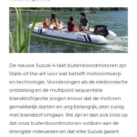
×
De nieuwe Suzuki 4-takt buitenboordmotoren zijn
State-of-the-art voor wat betreft motorontwerp
en technologie. Voorzieningen als de elektronische
ontsteking en de multipoint sequentiële
brandstofinjectie zorgen ervoor dat de motoren
gemakkelijk starten en ,erg belangrijk, zeer zuinig
met brandstof omgaan. We zijn er dan ook trots op
dat onze buitenboordmotoren voldoen aan de
strengste milieueisen en dat elke Suzuki garant