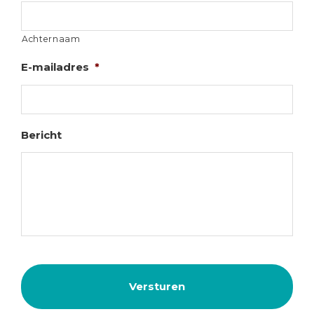
Achternaam
E-mailadres
*
Bericht