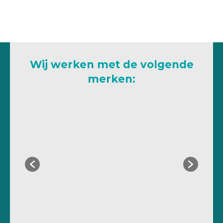
Wij werken met de volgende
merken: