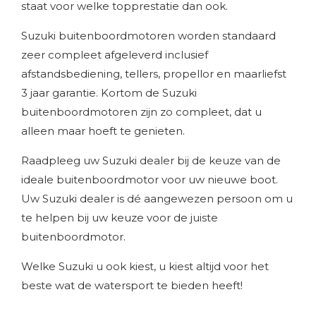
staat voor welke topprestatie dan ook.
Suzuki buitenboordmotoren worden standaard
zeer compleet afgeleverd inclusief
afstandsbediening, tellers, propellor en maarliefst
3 jaar garantie. Kortom de Suzuki
buitenboordmotoren zijn zo compleet, dat u
alleen maar hoeft te genieten.
Raadpleeg uw Suzuki dealer bij de keuze van de
ideale buitenboordmotor voor uw nieuwe boot.
Uw Suzuki dealer is dé aangewezen persoon om u
te helpen bij uw keuze voor de juiste
buitenboordmotor.
Welke Suzuki u ook kiest, u kiest altijd voor het
beste wat de watersport te bieden heeft!