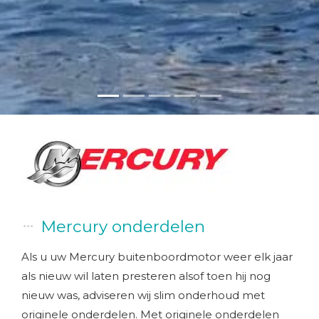
Mercury onderdelen
Als u uw Mercury buitenboordmotor weer elk jaar
als nieuw wil laten presteren alsof toen hij nog
nieuw was, adviseren wij slim onderhoud met
originele onderdelen. Met originele onderdelen