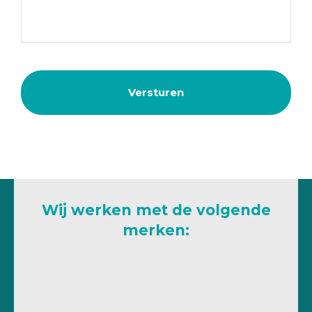
Wij werken met de volgende
merken: