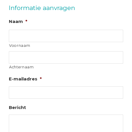
Informatie aanvragen
Naam
*
Voornaam
Achternaam
E-mailadres
*
Bericht