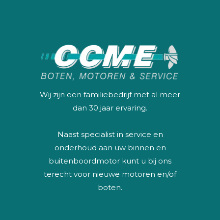
Wij zijn een familiebedrijf met al meer
dan 30 jaar ervaring.
Naast specialist in service en
onderhoud aan uw binnen en
buitenboordmotor kunt u bij ons
terecht voor nieuwe motoren en/of
boten.