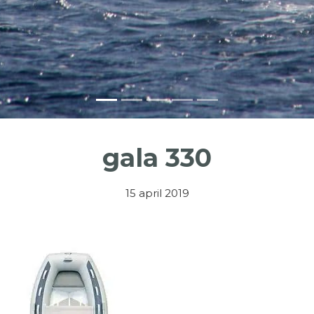
gala 330
15 april 2019