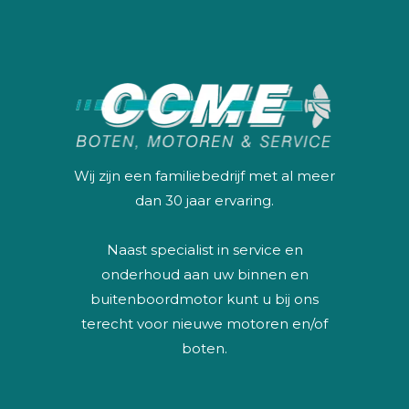
Wij zijn een familiebedrijf met al meer
dan 30 jaar ervaring.
Naast specialist in service en
onderhoud aan uw binnen en
buitenboordmotor kunt u bij ons
terecht voor nieuwe motoren en/of
boten.