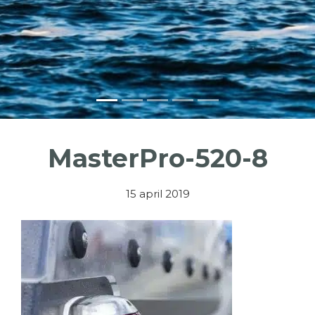
MasterPro-520-8
15 april 2019