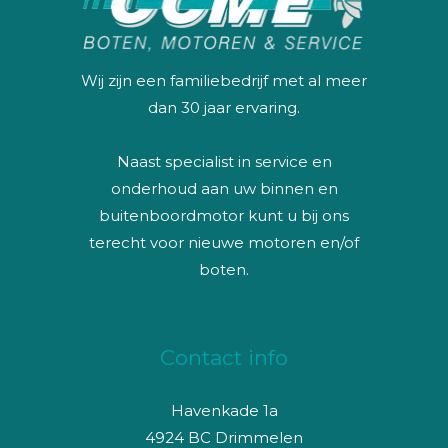
Wij zijn een familiebedrijf met al meer
dan 30 jaar ervaring.
Naast specialist in service en
onderhoud aan uw binnen en
buitenboordmotor kunt u bij ons
terecht voor nieuwe motoren en/of
boten.
Contact info
Havenkade 1a
4924 BC Drimmelen