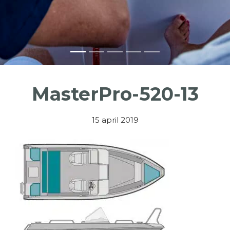
MasterPro-520-13
15 april 2019