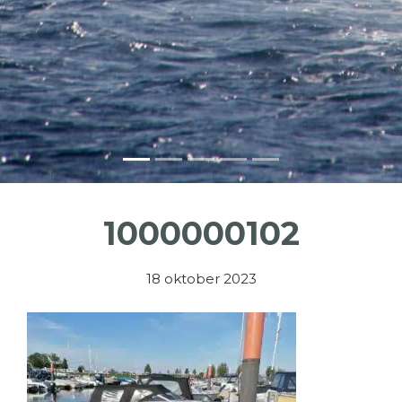
1000000102
18 oktober 2023