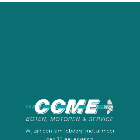
Wij zijn een familiebedrijf met al meer
dan 30 jaar ervaring.